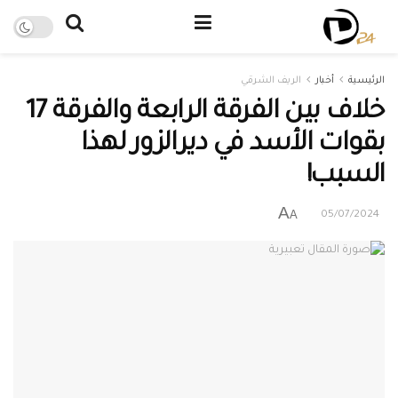
الرئيسية
أخبار
الريف الشرقي
خلاف بين الفرقة الرابعة والفرقة 17
بقوات الأسد في ديرالزور لهذا
السبب!
A
A
05/07/2024