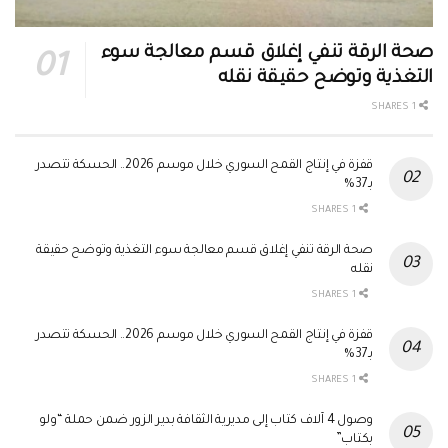
صحة الرقة تنفي إغلاق قسم معالجة سوء
التغذية وتوضح حقيقة نقله
1 SHARES
قفزة في إنتاج القمح السوري خلال موسم 2026.. الحسكة تتصدر
بـ37%
1 SHARES
صحة الرقة تنفي إغلاق قسم معالجة سوء التغذية وتوضح حقيقة
نقله
1 SHARES
قفزة في إنتاج القمح السوري خلال موسم 2026.. الحسكة تتصدر
بـ37%
1 SHARES
وصول 4 آلاف كتاب إلى مديرية الثقافة بدير الزور ضمن حملة “ولو
بكتاب”