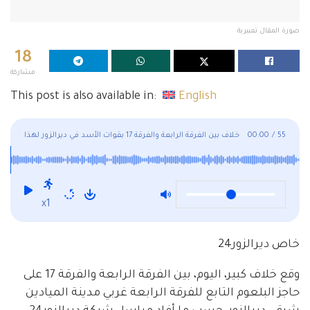
صورة المقال تعبيرية
18
مشاركة
This post is also available in:
English
55
/
00:00
خلاف بين الفرقة الرابعة والفرقة 17 بقوات الأسد في ديرالزور لهذا
السبب!
x1
خاص ديرالزور24
وقع خلاف كبير، اليوم، بين الفرقة الرابعة والفرقة 17 على
حاجز البلعوم التابع للفرقة الرابعة غربي مدينة الميادين