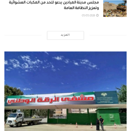
مجلس مدينة الميادين يدعو للحد من المكبات العشوائية
وتعزيز النظافة العامة
05/05/2026
المزيد