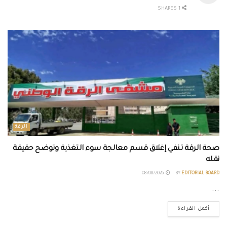
1 SHARES
الرقة
صحة الرقة تنفي إغلاق قسم معالجة سوء التغذية وتوضح حقيقة
نقله
08/08/2026
BY
EDITORIAL BOARD
...
أكمل القراءة