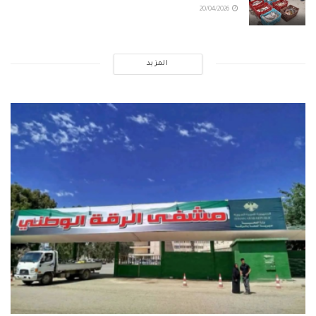
20/04/2026
المزيد