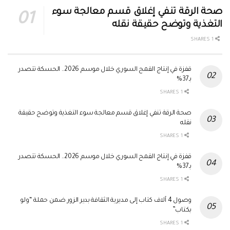
صحة الرقة تنفي إغلاق قسم معالجة سوء
التغذية وتوضح حقيقة نقله
1 SHARES
قفزة في إنتاج القمح السوري خلال موسم 2026.. الحسكة تتصدر
بـ37%
1 SHARES
صحة الرقة تنفي إغلاق قسم معالجة سوء التغذية وتوضح حقيقة
نقله
1 SHARES
قفزة في إنتاج القمح السوري خلال موسم 2026.. الحسكة تتصدر
بـ37%
1 SHARES
وصول 4 آلاف كتاب إلى مديرية الثقافة بدير الزور ضمن حملة “ولو
بكتاب”
1 SHARES