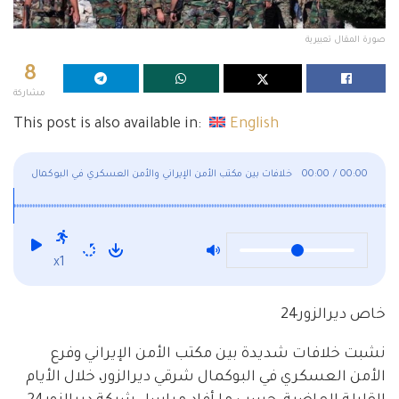
صورة المقال تعبيرية
8
مشاركة
This post is also available in:
English
00:00
/
00:00
خلافات بين مكتب الأمن الإيراني والأمن العسكري في البوكمال
x1
خاص ديرالزور24
نشبت خلافات شديدة بين مكتب الأمن الإيراني وفرع
الأمن العسكري في البوكمال شرقي ديرالزور، خلال الأيام