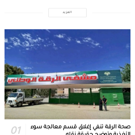
المزيد
صحة الرقة تنفي إغلاق قسم معالجة سوء