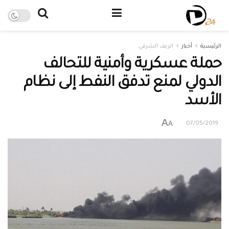
الرئيسية
أخبار
الريف الشرقي
حملة عسكرية وأمنية للتحالف
الدولي لمنع تدفق النفط إلى نظام
الأسد
A
A
07/05/2019