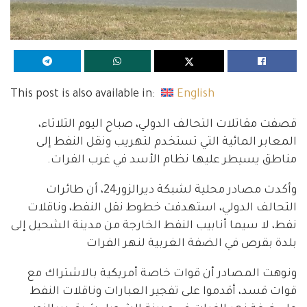
This post is also available in:
English
قصفت مقاتلات التحالف الدولي، صباح اليوم الثلاثاء،
المعابر المائية التي تستخدم لتهريب ونقل النفط إلى
مناطق يسيطر عليها نظام الأسد في غرب الفرات.
وأكدت مصادر محلية لشبكة ديرالزور24، أن طائرات
التحالف الدولي، استهدفت خطوط نقل النفط، وناقلات
نفط، لا سيما أنابيب النفط الخارجة من مدينة الشحيل إلى
بلدة بقرص في الضفة الغربية لنهر الفرات
ونوهت المصادر أن قوات خاصة أمريكية بالاشتراك مع
قوات قسد، أقدموا على تفجير العبارات وناقلات النفط