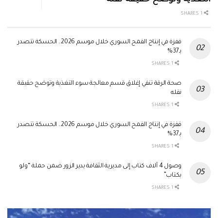
التغذية وتوضح حقيقة نقله
1 SHARES
قفزة في إنتاج القمح السوري خلال موسم 2026.. الحسكة تتصدر
بـ37%
1 SHARES
صحة الرقة تنفي إغلاق قسم معالجة سوء التغذية وتوضح حقيقة
نقله
1 SHARES
قفزة في إنتاج القمح السوري خلال موسم 2026.. الحسكة تتصدر
بـ37%
1 SHARES
وصول 4 آلاف كتاب إلى مديرية الثقافة بدير الزور ضمن حملة “ولو
بكتاب”
1 SHARES