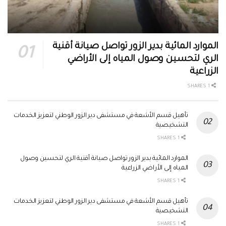
الموارد المائية بدير الزور تواصل صيانة أقنية
الري لتحسين وصول المياه إلى الأراضي
الزراعية
1 SHARES
تأهيل قسم الأشعة في مستشفى دير الزور الوطني لتعزيز الخدمات
التشخيصية
1 SHARES
الموارد المائية بدير الزور تواصل صيانة أقنية الري لتحسين وصول
المياه إلى الأراضي الزراعية
1 SHARES
تأهيل قسم الأشعة في مستشفى دير الزور الوطني لتعزيز الخدمات
التشخيصية
1 SHARES