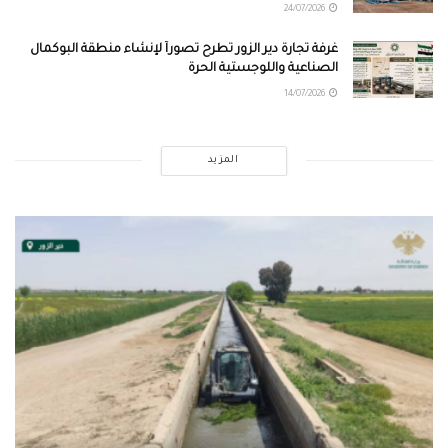
24/07/2026
غرفة تجارة دير الزور تطرح تصوراً لإنشاء منطقة البوكمال
الصناعية واللوجستية الحرة
14/07/2026
المزيد