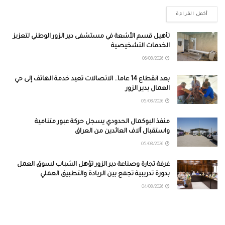
أكمل القراءة
تأهيل قسم الأشعة في مستشفى دير الزور الوطني لتعزيز
الخدمات التشخيصية
06/08/2026
بعد انقطاع 14 عاماً.. الاتصالات تعيد خدمة الهاتف إلى حي
العمال بدير الزور
05/08/2026
منفذ البوكمال الحدودي يسجل حركة عبور متنامية
واستقبال آلاف العائدين من العراق
05/08/2026
غرفة تجارة وصناعة دير الزور تؤهل الشباب لسوق العمل
بدورة تدريبية تجمع بين الريادة والتطبيق العملي
04/08/2026