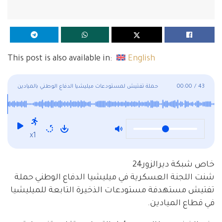
This post is also available in:
English
43
/
00:00
حملة تفتيش لمستودعات ميليشيا الدفاع الوطني بالميادين
x1
خاص شبكة ديرالزور24
شنت اللجنة العسكرية في ميليشيا الدفاع الوطني حملة
تفتيش مستهدفة مستودعات الذخيرة التابعة للميليشيا
في قطاع الميادين.