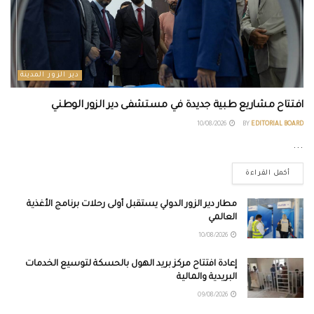
دير الزور المدينة
افتتاح مشاريع طبية جديدة في مستشفى دير الزور الوطني
10/08/2026
BY
EDITORIAL BOARD
...
أكمل القراءة
مطار دير الزور الدولي يستقبل أولى رحلات برنامج الأغذية
العالمي
10/08/2026
إعادة افتتاح مركز بريد الهول بالحسكة لتوسيع الخدمات
البريدية والمالية
09/08/2026