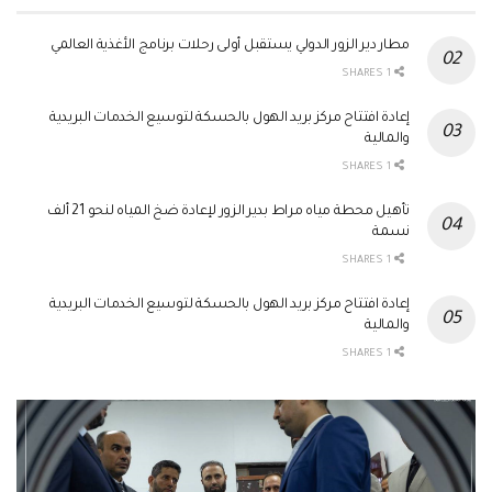
مطار دير الزور الدولي يستقبل أولى رحلات برنامج الأغذية العالمي
1 SHARES
إعادة افتتاح مركز بريد الهول بالحسكة لتوسيع الخدمات البريدية
والمالية
1 SHARES
تأهيل محطة مياه مراط بدير الزور لإعادة ضخ المياه لنحو 21 ألف
نسمة
1 SHARES
إعادة افتتاح مركز بريد الهول بالحسكة لتوسيع الخدمات البريدية
والمالية
1 SHARES