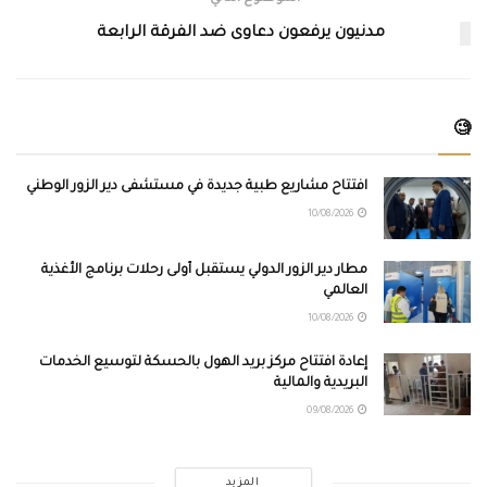
مدنيون يرفعون دعاوى ضد الفرقة الرابعة
🧐
افتتاح مشاريع طبية جديدة في مستشفى دير الزور الوطني
10/08/2026
مطار دير الزور الدولي يستقبل أولى رحلات برنامج الأغذية
العالمي
10/08/2026
إعادة افتتاح مركز بريد الهول بالحسكة لتوسيع الخدمات
البريدية والمالية
09/08/2026
المزيد