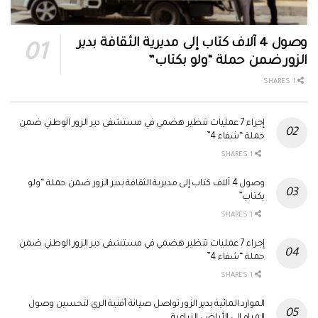
وصول 4 آلاف كتاب إلى مديرية الثقافة بدير
الزور ضمن حملة “ولو بكتاب”
1 SHARES
إجراء 7 عمليات تنظير هضمي في مستشفى دير الزور الوطني ضمن
حملة “شفاء 4”
1 SHARES
وصول 4 آلاف كتاب إلى مديرية الثقافة بدير الزور ضمن حملة “ولو
بكتاب”
1 SHARES
إجراء 7 عمليات تنظير هضمي في مستشفى دير الزور الوطني ضمن
حملة “شفاء 4”
1 SHARES
الموارد المائية بدير الزور تواصل صيانة أقنية الري لتحسين وصول