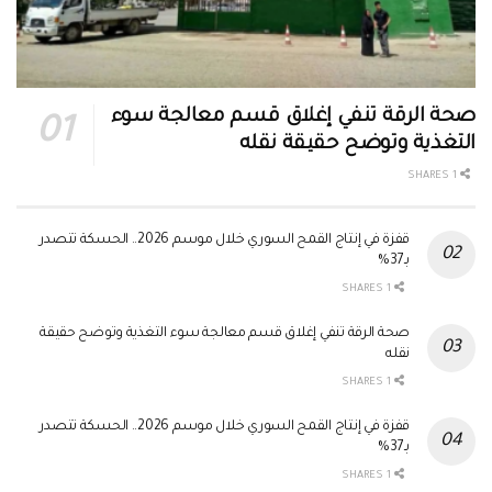
صحة الرقة تنفي إغلاق قسم معالجة سوء
التغذية وتوضح حقيقة نقله
1 SHARES
قفزة في إنتاج القمح السوري خلال موسم 2026.. الحسكة تتصدر
بـ37%
1 SHARES
صحة الرقة تنفي إغلاق قسم معالجة سوء التغذية وتوضح حقيقة
نقله
1 SHARES
قفزة في إنتاج القمح السوري خلال موسم 2026.. الحسكة تتصدر
بـ37%
1 SHARES