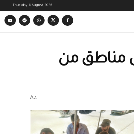
Thursday, 6 August, 2026
ى مناطق من
A
A