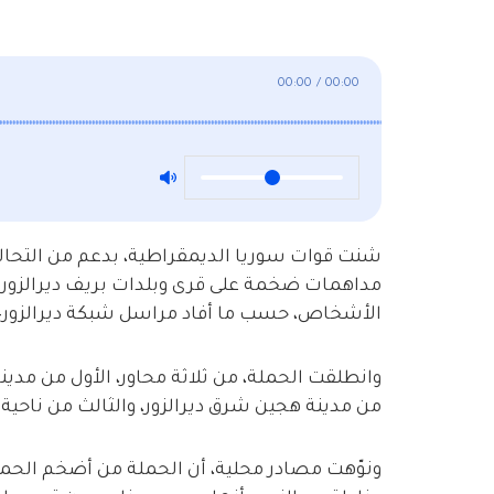
00:00
/
00:00
مداهمات ضخمة على قرى وبلدات بريف ديرالزور
الأشخاص، حسب ما أفاد مراسل شبكة ديرالزور24.
وانطلقت الحملة، من ثلاثة محاور، الأول من مدينة
من مدينة هجين شرق ديرالزور، والثالث من ناحية 
ونوّهت مصادر محلية، أن الحملة من أضخم الحمل