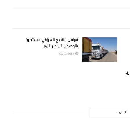
قوافل القمح العراقي مستمرة
بالوصول إلى دير الزور
02/05/2025
ة
المزيد