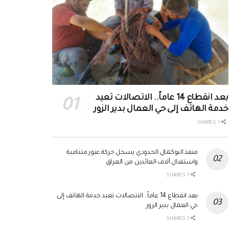
بعد انقطاع 14 عاماً.. الاتصالات تعيد
خدمة الهاتف إلى حي العمال بدير الزور
1 SHARES
منفذ البوكمال الحدودي يسجل حركة عبور متنامية
واستقبال آلاف العائدين من العراق
1 SHARES
بعد انقطاع 14 عاماً.. الاتصالات تعيد خدمة الهاتف إلى
حي العمال بدير الزور
1 SHARES