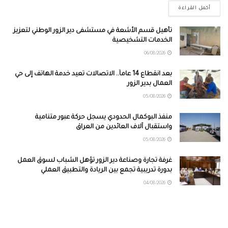
أكمل القراءة
تأهيل قسم الأشعة في مستشفى دير الزور الوطني لتعزيز
الخدمات التشخيصية
06/08/2026
بعد انقطاع 14 عاماً.. الاتصالات تعيد خدمة الهاتف إلى حي
العمال بدير الزور
05/08/2026
منفذ البوكمال الحدودي يسجل حركة عبور متنامية
واستقبال آلاف العائدين من العراق
05/08/2026
غرفة تجارة وصناعة دير الزور تؤهل الشباب لسوق العمل
بدورة تدريبية تجمع بين الريادة والتطبيق العملي
04/08/2026