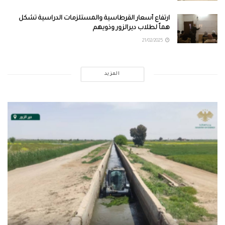
ارتفاع أسعار القرطاسية والمستلزمات الدراسية تشكل
هماً لطلاب ديرالزور وذويهم
21/02/2025
المزيد