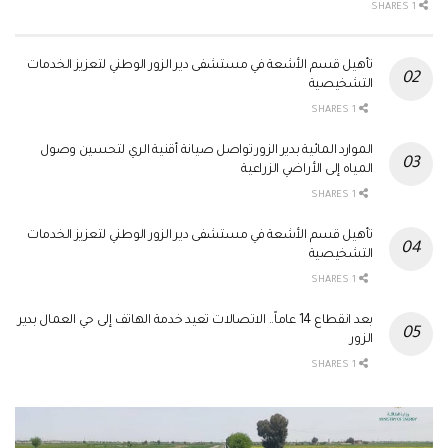
1 SHARES
تأهيل قسم الأشعة في مستشفى دير الزور الوطني لتعزيز الخدمات
التشخيصية
1 SHARES
الموارد المائية بدير الزور تواصل صيانة أقنية الري لتحسين وصول
المياه إلى الأراضي الزراعية
1 SHARES
تأهيل قسم الأشعة في مستشفى دير الزور الوطني لتعزيز الخدمات
التشخيصية
1 SHARES
بعد انقطاع 14 عاماً.. الاتصالات تعيد خدمة الهاتف إلى حي العمال بدير
الزور
1 SHARES