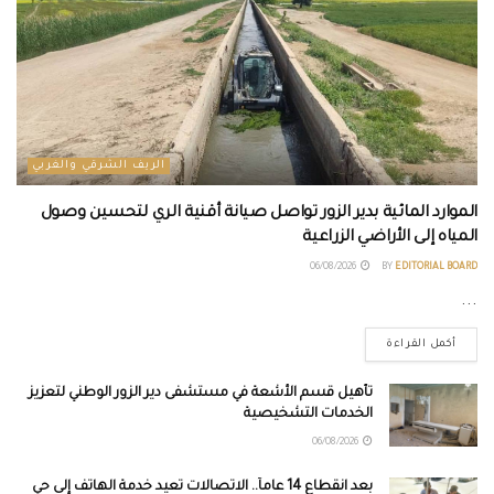
الريف الشرقي والغربي
الموارد المائية بدير الزور تواصل صيانة أقنية الري لتحسين وصول
المياه إلى الأراضي الزراعية
06/08/2026
BY
EDITORIAL BOARD
...
أكمل القراءة
تأهيل قسم الأشعة في مستشفى دير الزور الوطني لتعزيز
الخدمات التشخيصية
06/08/2026
بعد انقطاع 14 عاماً.. الاتصالات تعيد خدمة الهاتف إلى حي