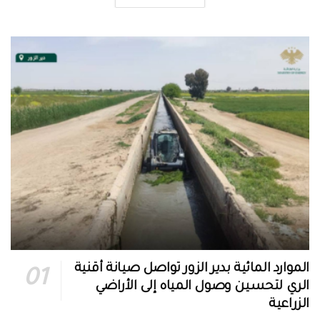
الموارد المائية بدير الزور تواصل صيانة أقنية
الري لتحسين وصول المياه إلى الأراضي
الزراعية