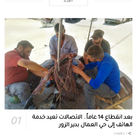
المزيد
بعد انقطاع 14 عاماً.. الاتصالات تعيد خدمة
الهاتف إلى حي العمال بدير الزور
1 SHARES