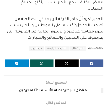
لبعض الخلافات مع التجار بسبب ارتفاع المبالغ
المطلوبة.
الجدير ذكره أنّ حاجز الفرقة الرابعة في الصالحية من
أصعب الحواجز وأقساها على المواطنين والتجار بسبب
سوء معاملة عناصره والرسوم المالية غير القانونية التي
يفرضوها على المدنيين والبضائع والسيارات.
كلمات دلالية:
البوكمال
الفرقة الرابعة
ديرالزور
الموضوع السابق
مناطق سيطرة نظام الأسد ملاذاً للمجرمين
الموضوع التالي