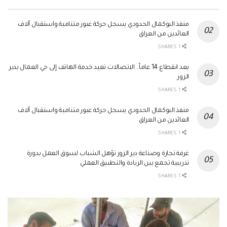
منفذ البوكمال الحدودي يسجل حركة عبور متنامية واستقبال آلاف
العائدين من العراق
1 SHARES
بعد انقطاع 14 عاماً.. الاتصالات تعيد خدمة الهاتف إلى حي العمال بدير
الزور
1 SHARES
منفذ البوكمال الحدودي يسجل حركة عبور متنامية واستقبال آلاف
العائدين من العراق
1 SHARES
غرفة تجارة وصناعة دير الزور تؤهل الشباب لسوق العمل بدورة
تدريبية تجمع بين الريادة والتطبيق العملي
1 SHARES