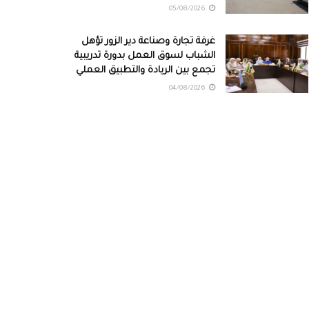
05/08/2026
غرفة تجارة وصناعة دير الزور تؤهل
الشباب لسوق العمل بدورة تدريبية
تجمع بين الريادة والتطبيق العملي
04/08/2026