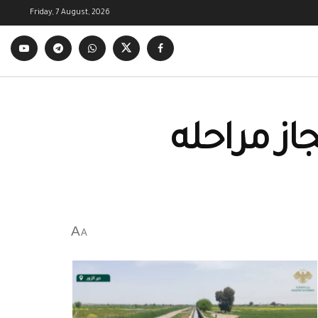
Friday, 7 August, 2026
از مراحله
A
A