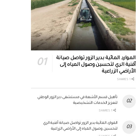
الموارد المائية بدير الزور تواصل صيانة
أقنية الري لتحسين وصول المياه إلى
الأراضي الزراعية
1 SHARES
تأهيل قسم الأشعة في مستشفى دير الزور الوطني
لتعزيز الخدمات التشخيصية
1 SHARES
الموارد المائية بدير الزور تواصل صيانة أقنية الري
لتحسين وصول المياه إلى الأراضي الزراعية