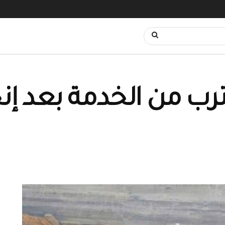
ب من الخدمة بعد إنج