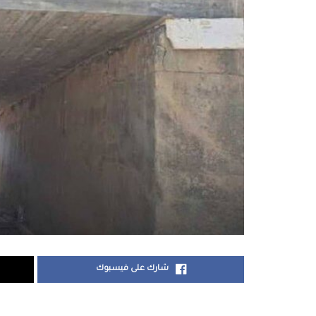
شارك على فيسبوك