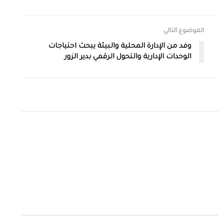
الموضوع التالي
وفد من الإدارة المحلية والبيئة يبحث احتياجات
الوحدات الإدارية والتحول الرقمي بدير الزور