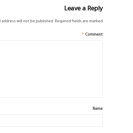
Leave a Reply
 address will not be published.
Required fields are marked
*
Comment
Name