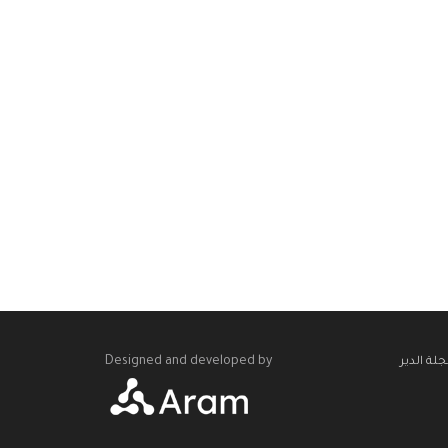
Designed and developed by
لة الدير