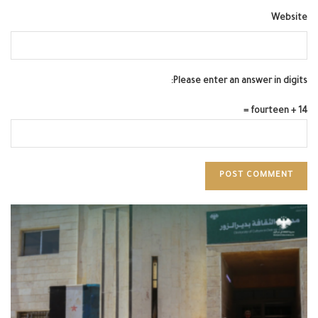
Website
Please enter an answer in digits:
14 + fourteen =