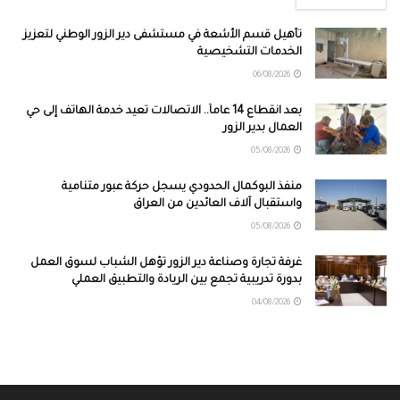
تأهيل قسم الأشعة في مستشفى دير الزور الوطني لتعزيز
الخدمات التشخيصية
06/08/2026
بعد انقطاع 14 عاماً.. الاتصالات تعيد خدمة الهاتف إلى حي
العمال بدير الزور
05/08/2026
منفذ البوكمال الحدودي يسجل حركة عبور متنامية
واستقبال آلاف العائدين من العراق
05/08/2026
غرفة تجارة وصناعة دير الزور تؤهل الشباب لسوق العمل
بدورة تدريبية تجمع بين الريادة والتطبيق العملي
04/08/2026