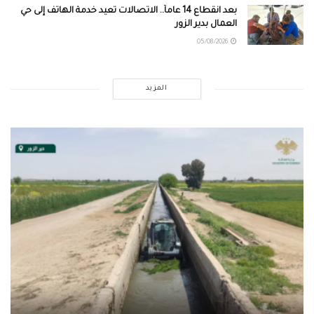
بعد انقطاع 14 عاماً.. الاتصالات تعيد خدمة الهاتف إلى حي
العمال بدير الزور
05/08/2026
المزيد