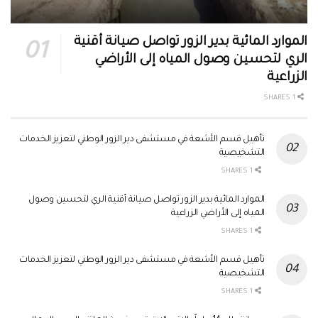
الموارد المائية بدير الزور تواصل صيانة أقنية
الري لتحسين وصول المياه إلى الأراضي
الزراعية
1 SHARES
تأهيل قسم الأشعة في مستشفى دير الزور الوطني لتعزيز الخدمات
التشخيصية
1 SHARES
الموارد المائية بدير الزور تواصل صيانة أقنية الري لتحسين وصول
المياه إلى الأراضي الزراعية
1 SHARES
تأهيل قسم الأشعة في مستشفى دير الزور الوطني لتعزيز الخدمات
التشخيصية
1 SHARES