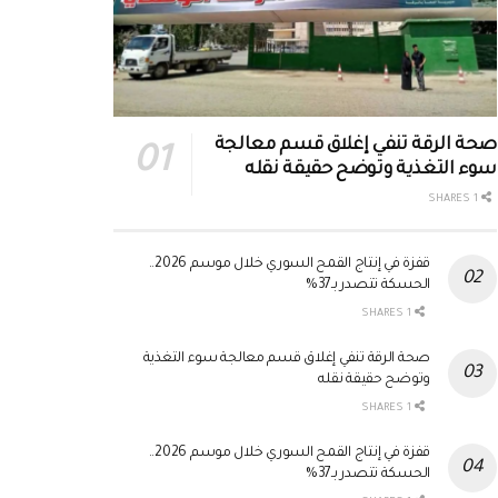
صحة الرقة تنفي إغلاق قسم معالجة
سوء التغذية وتوضح حقيقة نقله
1 SHARES
قفزة في إنتاج القمح السوري خلال موسم 2026..
الحسكة تتصدر بـ37%
1 SHARES
صحة الرقة تنفي إغلاق قسم معالجة سوء التغذية
وتوضح حقيقة نقله
1 SHARES
قفزة في إنتاج القمح السوري خلال موسم 2026..
الحسكة تتصدر بـ37%