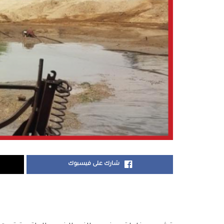
شارك على فيسبوك