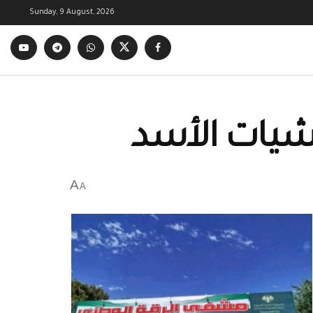
Sunday, 9 August, 2026
شيات الأسد
A
A