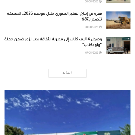
08/08/2026
قفزة في إنتاج القمح السوري خلال موسم 2026.. الحسكة
تتصدر بـ37%
08/08/2026
وصول 4 آلاف كتاب إلى مديرية الثقافة بدير الزور ضمن حملة
“ولو بكتاب”
07/08/2026
المزيد