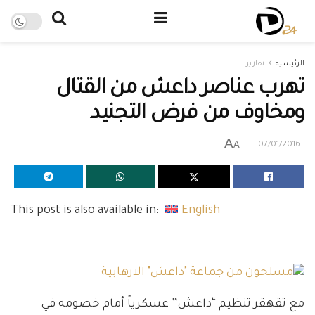
الرئيسية
تقارير
تهرب عناصر داعش من القتال
ومخاوف من فرض التجنيد
A
A
07/01/2016
This post is also available in:
English
مع تقهقر تنظيم “داعش” عسكرياً أمام خصومه في