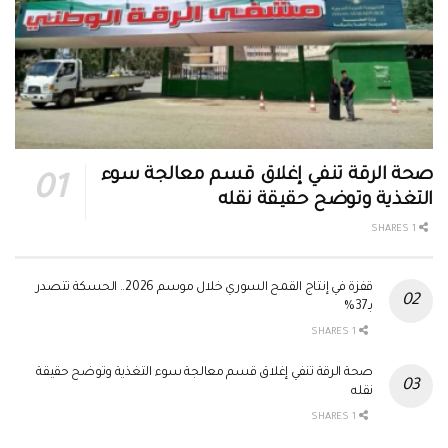
صحة الرقة تنفي إغلاق قسم معالجة سوء
التغذية وتوضح حقيقة نقله
1 SHARES
قفزة في إنتاج القمح السوري خلال موسم 2026.. الحسكة تتصدر
بـ37%
1 SHARES
صحة الرقة تنفي إغلاق قسم معالجة سوء التغذية وتوضح حقيقة
نقله
1 SHARES