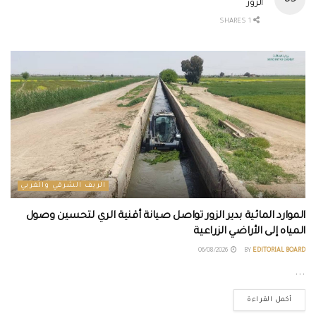
الزور
1 SHARES
الريف الشرقي والغربي
الموارد المائية بدير الزور تواصل صيانة أقنية الري لتحسين وصول
المياه إلى الأراضي الزراعية
06/08/2026
BY
EDITORIAL BOARD
...
أكمل القراءة