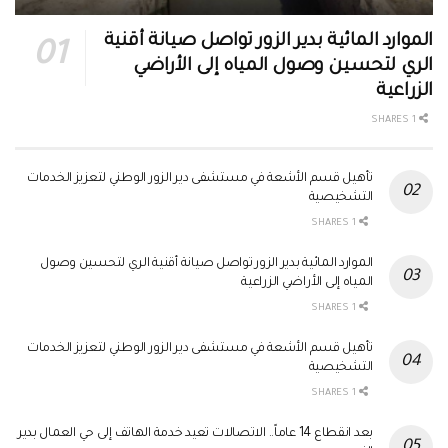
الموارد المائية بدير الزور تواصل صيانة أقنية
الري لتحسين وصول المياه إلى الأراضي
الزراعية
1 SHARES
تأهيل قسم الأشعة في مستشفى دير الزور الوطني لتعزيز الخدمات
التشخيصية
1 SHARES
الموارد المائية بدير الزور تواصل صيانة أقنية الري لتحسين وصول
المياه إلى الأراضي الزراعية
1 SHARES
تأهيل قسم الأشعة في مستشفى دير الزور الوطني لتعزيز الخدمات
التشخيصية
1 SHARES
بعد انقطاع 14 عاماً.. الاتصالات تعيد خدمة الهاتف إلى حي العمال بدير