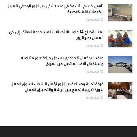
تأهيل قسم الأشعة في مستشفى دير الزور الوطني لتعزيز
الخدمات التشخيصية
06/08/2026
بعد انقطاع 14 عاماً.. الاتصالات تعيد خدمة الهاتف إلى حي
العمال بدير الزور
05/08/2026
منفذ البوكمال الحدودي يسجل حركة عبور متنامية
واستقبال آلاف العائدين من العراق
05/08/2026
غرفة تجارة وصناعة دير الزور تؤهل الشباب لسوق العمل
بدورة تدريبية تجمع بين الريادة والتطبيق العملي
04/08/2026