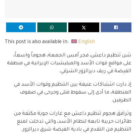
This post is also available in:
English
شن تنظيم داعش، فجر أمس الجمعة، هجوماً واسعاً،
على مواقع قوات الأسد والميليشيات الإيرانية في منطقة
الفيضة في ريف ديرالزور الشرقي.
إذ دارت اشتباكات عنيفة بين التنظيم وقوات الأسد في
المنطقة، ما أدى إلى سقوط قتلى وجرحى في صفوف
الطرفين.
وترافق هجوم تنظيم داعش مع غارات جوية مكثفة من
طائرات حربية تابعة لنظام الأسد، والتي تدخلت لمنع
التنظيم من التقدم في بادية الفيضة شرق ديرالزور.