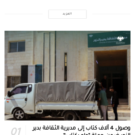
المزيد
وصول 4 آلاف كتاب إلى مديرية الثقافة بدير