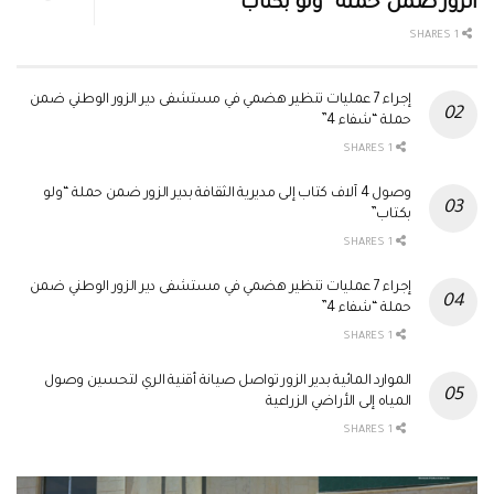
الزور ضمن حملة “ولو بكتاب”
1 SHARES
إجراء 7 عمليات تنظير هضمي في مستشفى دير الزور الوطني ضمن
حملة “شفاء 4”
1 SHARES
وصول 4 آلاف كتاب إلى مديرية الثقافة بدير الزور ضمن حملة “ولو
بكتاب”
1 SHARES
إجراء 7 عمليات تنظير هضمي في مستشفى دير الزور الوطني ضمن
حملة “شفاء 4”
1 SHARES
الموارد المائية بدير الزور تواصل صيانة أقنية الري لتحسين وصول
المياه إلى الأراضي الزراعية
1 SHARES