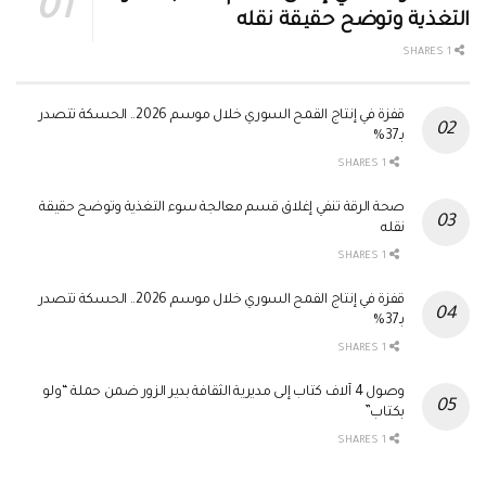
التغذية وتوضح حقيقة نقله
1 SHARES
قفزة في إنتاج القمح السوري خلال موسم 2026.. الحسكة تتصدر
بـ37%
1 SHARES
صحة الرقة تنفي إغلاق قسم معالجة سوء التغذية وتوضح حقيقة
نقله
1 SHARES
قفزة في إنتاج القمح السوري خلال موسم 2026.. الحسكة تتصدر
بـ37%
1 SHARES
وصول 4 آلاف كتاب إلى مديرية الثقافة بدير الزور ضمن حملة “ولو
بكتاب”
1 SHARES