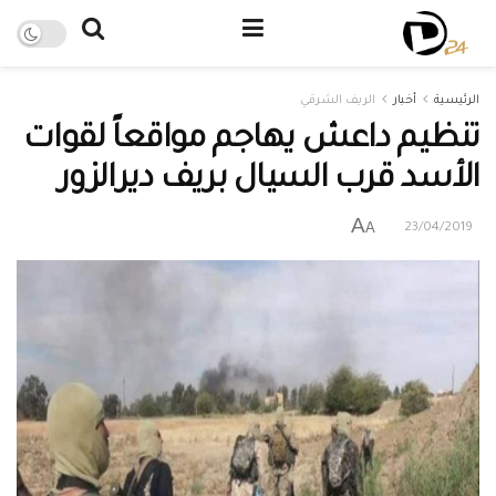
الرئيسية
أخبار
الريف الشرقي
تنظيم داعش يهاجم مواقعاً لقوات
الأسد قرب السيال بريف ديرالزور
A
A
23/04/2019