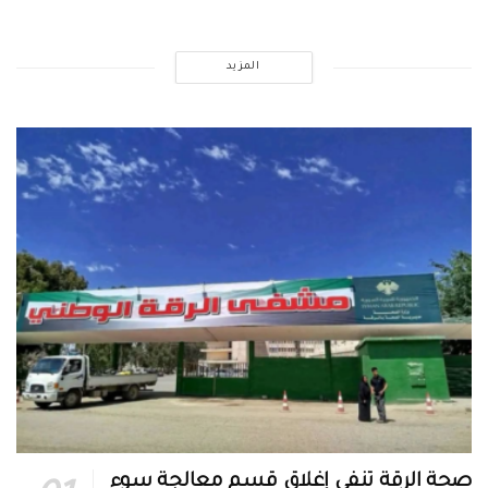
المزيد
صحة الرقة تنفي إغلاق قسم معالجة سوء