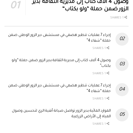
وصول 4 آلاف كتاب إلى مديرية الثقافة بدير
الزور ضمن حملة “ولو بكتاب”
1 SHARES
إجراء 7 عمليات تنظير هضمي في مستشفى دير الزور الوطني ضمن
حملة “شفاء 4”
1 SHARES
وصول 4 آلاف كتاب إلى مديرية الثقافة بدير الزور ضمن حملة “ولو
بكتاب”
1 SHARES
إجراء 7 عمليات تنظير هضمي في مستشفى دير الزور الوطني ضمن
حملة “شفاء 4”
1 SHARES
الموارد المائية بدير الزور تواصل صيانة أقنية الري لتحسين وصول
المياه إلى الأراضي الزراعية
1 SHARES