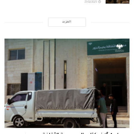
21/02/2025
المزيد