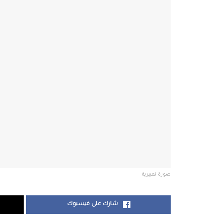
صورة تعبيرية
شارك على فيسبوك