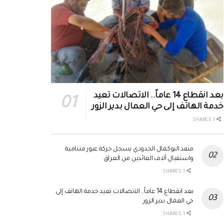
بعد انقطاع 14 عاماً.. الاتصالات تعيد
خدمة الهاتف إلى حي العمال بدير الزور
1 SHARES
منفذ البوكمال الحدودي يسجل حركة عبور متنامية
واستقبال آلاف العائدين من العراق
1 SHARES
بعد انقطاع 14 عاماً.. الاتصالات تعيد خدمة الهاتف إلى
حي العمال بدير الزور
1 SHARES