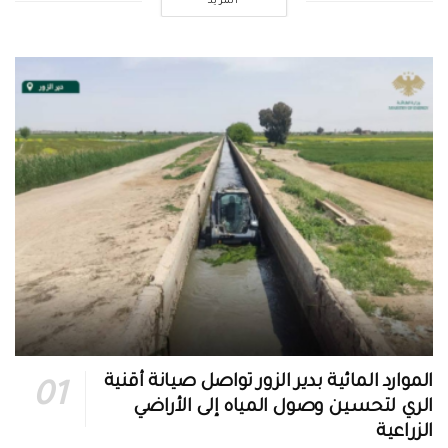
المزيد
الموارد المائية بدير الزور تواصل صيانة أقنية
الري لتحسين وصول المياه إلى الأراضي
الزراعية