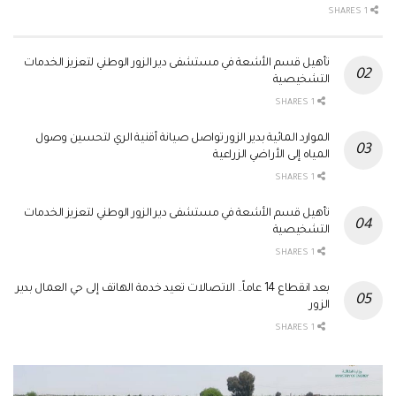
1 SHARES
تأهيل قسم الأشعة في مستشفى دير الزور الوطني لتعزيز الخدمات
التشخيصية
1 SHARES
الموارد المائية بدير الزور تواصل صيانة أقنية الري لتحسين وصول
المياه إلى الأراضي الزراعية
1 SHARES
تأهيل قسم الأشعة في مستشفى دير الزور الوطني لتعزيز الخدمات
التشخيصية
1 SHARES
بعد انقطاع 14 عاماً.. الاتصالات تعيد خدمة الهاتف إلى حي العمال بدير
الزور
1 SHARES