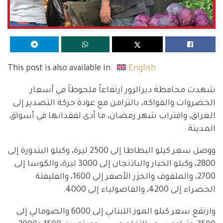
This post is also available in:
English
شهدت محافظة ديرالزور ارتفاعاً ملحوظاً في أسعار
الخضروات والفواكه، بالتزامن مع عودة حركة التصدير إلى
العراق، واقتراب شهر رمضان، ما أدى لفقدانها في أسواق
المدينة.
ووصل سعر كيلو البطاطا إلى 2500 ليرة، وكيلو البندورة إلى
2800، وكيلو الخيار والباذنجان إلى 3000 ليرة، والكوسا إلى
2700، والملفوف والجزر الأصفر إلى 1600، والفليفلة
الخضراء إلى 4200، والفاصولياء إلى 4000.
وارتفع سعر كيلو الموز اللبناني إلى 6000 والصومالي إلى