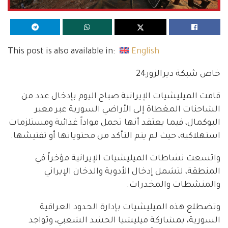
This post is also available in:
English
خاص شبكة ديرالزور24
قامت الميليشيات الإيرانية صباح اليوم بإدخال عدد من
الشاحنات المغطاة إلى الأراضي السورية عبر معبر
البوكمال، فيما يعتقد أنها تحمل مواداً غذائية ومستلزمات
استهلاكية، حيث لم يتم التأكد من محتوياتها أو تفتيشها.
واتسعت نشاطات الميليشيات الإيرانية مؤخراً في
المنطقة، لتشمل إدخال الأدوية والدخان الإيراني
والمنشطات والمخدرات.
وتضطلع هذه الميليشيات بإدارة الحدود العراقية
السورية، بمشاركة ميليشيا الحشد الشعبي، وتواجد