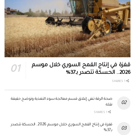
قفزة في إنتاج القمح السوري خلال موسم
2026.. الحسكة تتصدر بـ37%
1 SHARES
صحة الرقة تنفي إغلاق قسم معالجة سوء التغذية وتوضح حقيقة
نقله
1 SHARES
قفزة في إنتاج القمح السوري خلال موسم 2026.. الحسكة تتصدر
بـ37%