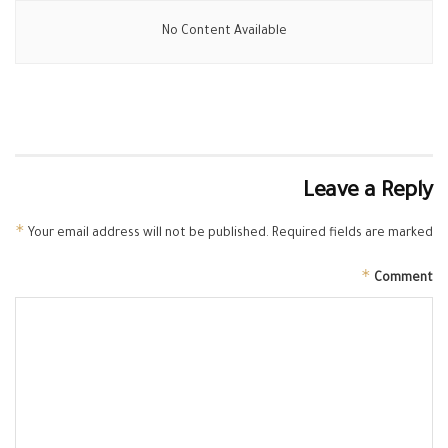
No Content Available
Leave a Reply
*
Your email address will not be published.
Required fields are marked
*
Comment