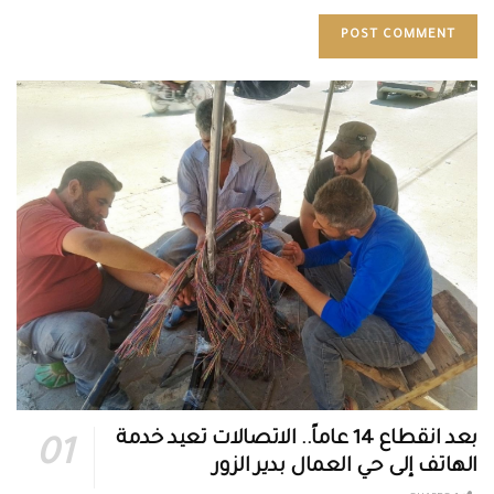
بعد انقطاع 14 عاماً.. الاتصالات تعيد خدمة
الهاتف إلى حي العمال بدير الزور