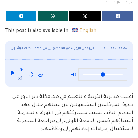
صورة المقال تعبيرية
This post is also available in:
English
00:00
/
00:00
تربية دير الزور تدعو المفصولين في عهد النظام البائد إلى
مراجعتها
x1
أعلنت مديرية التربية والتعليم في محافظة دير الزور عن
دعوة الموظفين المفصولين من عملهم خلال عهد
النظام البائد، بسبب مشاركتهم في الثورة، والمدرجة
أسماؤهم ضمن الدفعة الأولى، إلى مراجعة المديرية
لاستكمال إجراءات إعادتهم إلى وظائفهم.