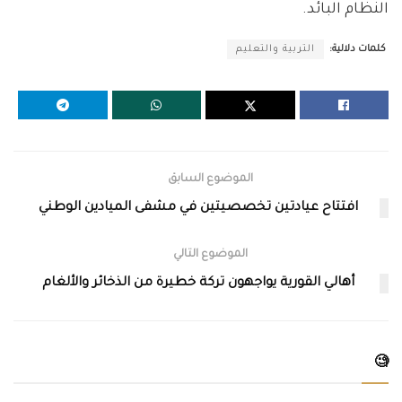
النظام البائد.
كلمات دلالية:
التربية والتعليم
الموضوع السابق
افتتاح عيادتين تخصصيتين في مشفى الميادين الوطني
الموضوع التالي
أهالي القورية يواجهون تركة خطيرة من الذخائر والألغام
🧐