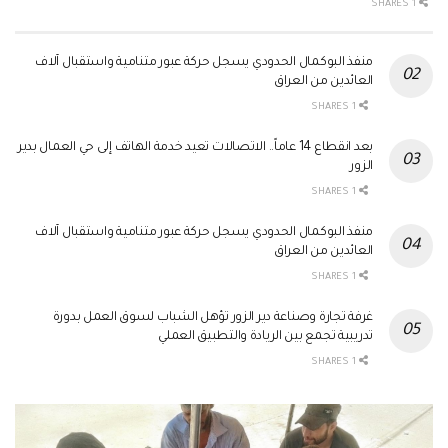
1 SHARES
منفذ البوكمال الحدودي يسجل حركة عبور متنامية واستقبال آلاف
العائدين من العراق
1 SHARES
بعد انقطاع 14 عاماً.. الاتصالات تعيد خدمة الهاتف إلى حي العمال بدير
الزور
1 SHARES
منفذ البوكمال الحدودي يسجل حركة عبور متنامية واستقبال آلاف
العائدين من العراق
1 SHARES
غرفة تجارة وصناعة دير الزور تؤهل الشباب لسوق العمل بدورة
تدريبية تجمع بين الريادة والتطبيق العملي
1 SHARES