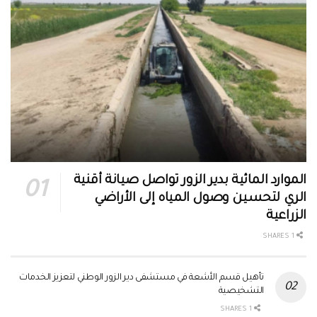
الموارد المائية بدير الزور تواصل صيانة أقنية
الري لتحسين وصول المياه إلى الأراضي
الزراعية
1 SHARES
تأهيل قسم الأشعة في مستشفى دير الزور الوطني لتعزيز الخدمات
التشخيصية
1 SHARES