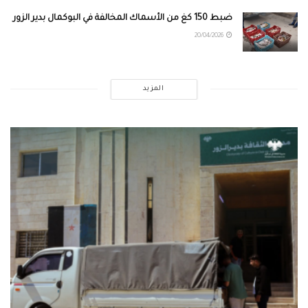
ضبط 150 كغ من الأسماك المخالفة في البوكمال بدير الزور
20/04/2026
المزيد