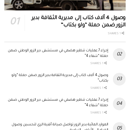
وصول 4 آلاف كتاب إلى مديرية الثقافة بدير
الزور ضمن حملة “ولو بكتاب”
1 SHARES
إجراء 7 عمليات تنظير هضمي في مستشفى دير الزور الوطني ضمن
حملة “شفاء 4”
1 SHARES
وصول 4 آلاف كتاب إلى مديرية الثقافة بدير الزور ضمن حملة “ولو
بكتاب”
1 SHARES
إجراء 7 عمليات تنظير هضمي في مستشفى دير الزور الوطني ضمن
حملة “شفاء 4”
1 SHARES
الموارد المائية بدير الزور تواصل صيانة أقنية الري لتحسين وصول