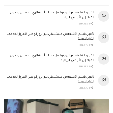
الموارد المائية بدير الزور تواصل صيانة أقنية الري لتحسين وصول
المياه إلى الأراضي الزراعية
1 SHARES
تأهيل قسم الأشعة في مستشفى دير الزور الوطني لتعزيز الخدمات
التشخيصية
1 SHARES
الموارد المائية بدير الزور تواصل صيانة أقنية الري لتحسين وصول
المياه إلى الأراضي الزراعية
1 SHARES
تأهيل قسم الأشعة في مستشفى دير الزور الوطني لتعزيز الخدمات
التشخيصية
1 SHARES