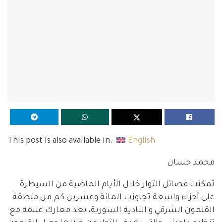
This post is also available in:
English
محمد حسان
تمكنت فصائل الثوار خلال الأيام الماضية من السيطرة
على أجزاء واسعة تجاوزت المائة وعشرين كم.من منطقة
القلمون الشرقي و البادية السورية، بعد معارك عنيفة مع