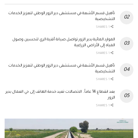
تأهيل قسم الأشعة في مستشفى دير الزور الوطني لتعزيز الخدمات
التشخيصية
1 SHARES
الموارد المائية بدير الزور تواصل صيانة أقنية الري لتحسين وصول
المياه إلى الأراضي الزراعية
1 SHARES
تأهيل قسم الأشعة في مستشفى دير الزور الوطني لتعزيز الخدمات
التشخيصية
1 SHARES
بعد انقطاع 14 عاماً.. الاتصالات تعيد خدمة الهاتف إلى حي العمال بدير
الزور
1 SHARES