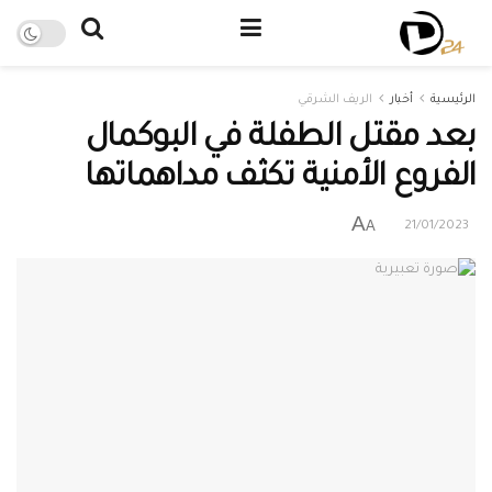
الرئيسية
أخبار
الريف الشرقي
بعد مقتل الطفلة في البوكمال
الفروع الأمنية تكثف مداهماتها
A
A
21/01/2023