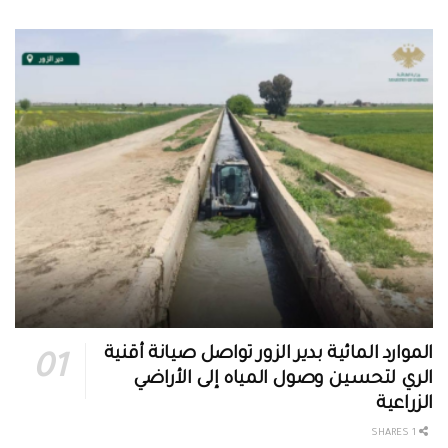
الموارد المائية بدير الزور تواصل صيانة أقنية
الري لتحسين وصول المياه إلى الأراضي
الزراعية
1 SHARES