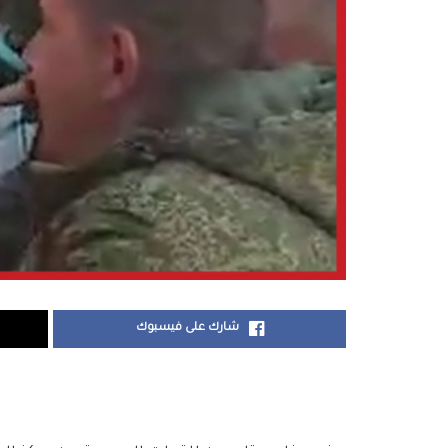
شارك على فيسبوك