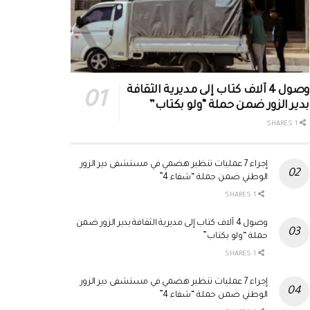
وصول 4 آلاف كتاب إلى مديرية الثقافة
بدير الزور ضمن حملة “ولو بكتاب”
1 SHARES
إجراء 7 عمليات تنظير هضمي في مستشفى دير الزور
الوطني ضمن حملة “شفاء 4”
1 SHARES
وصول 4 آلاف كتاب إلى مديرية الثقافة بدير الزور ضمن
حملة “ولو بكتاب”
1 SHARES
إجراء 7 عمليات تنظير هضمي في مستشفى دير الزور
الوطني ضمن حملة “شفاء 4”