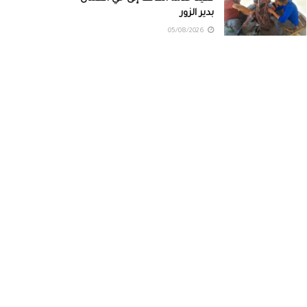
بدير الزور
05/08/2026