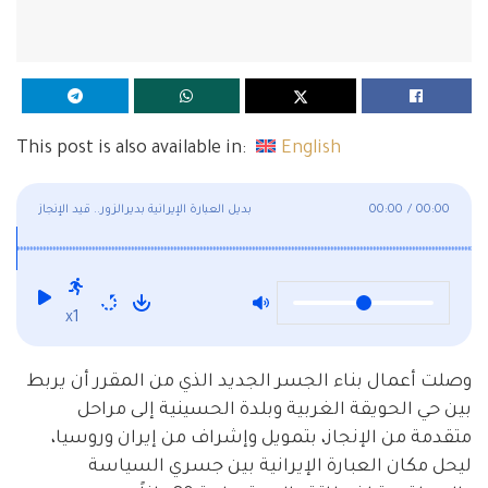
This post is also available in:
English
00:00
/
00:00
بديل العبارة الإيرانية بديرالزور.. قيد الإنجاز
x1
وصلت أعمال بناء الجسر الجديد الذي من المقرر أن يربط
بين حي الحويقة الغربية وبلدة الحسينية إلى مراحل
متقدمة من الإنجاز، بتمويل وإشراف من إيران وروسيا،
ليحل مكان العبارة الإيرانية بين جسري السياسة