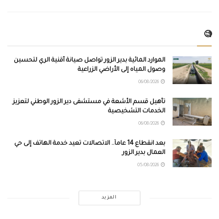
🧐
الموارد المائية بدير الزور تواصل صيانة أقنية الري لتحسين
وصول المياه إلى الأراضي الزراعية
06/08/2026
تأهيل قسم الأشعة في مستشفى دير الزور الوطني لتعزيز
الخدمات التشخيصية
06/08/2026
بعد انقطاع 14 عاماً.. الاتصالات تعيد خدمة الهاتف إلى حي
العمال بدير الزور
05/08/2026
المزيد