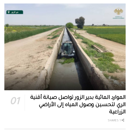
الموارد المائية بدير الزور تواصل صيانة أقنية
الري لتحسين وصول المياه إلى الأراضي
الزراعية
1 SHARES