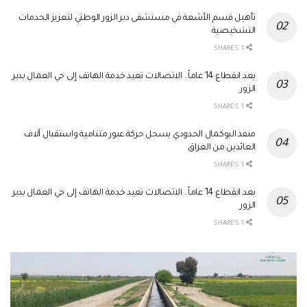
تأهيل قسم الأشعة في مستشفى دير الزور الوطني لتعزيز الخدمات
التشخيصية
1 SHARES
بعد انقطاع 14 عاماً.. الاتصالات تعيد خدمة الهاتف إلى حي العمال بدير
الزور
1 SHARES
منفذ البوكمال الحدودي يسجل حركة عبور متنامية واستقبال آلاف
العائدين من العراق
1 SHARES
بعد انقطاع 14 عاماً.. الاتصالات تعيد خدمة الهاتف إلى حي العمال بدير
الزور
1 SHARES