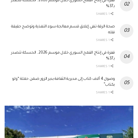
قفزة في إنتاج القمح السوري خلال موسم 2026.. الحسكة تتصدر
بـ37%
1 SHARES
صحة الرقة تنفي إغلاق قسم معالجة سوء التغذية وتوضح حقيقة
نقله
1 SHARES
قفزة في إنتاج القمح السوري خلال موسم 2026.. الحسكة تتصدر
بـ37%
1 SHARES
وصول 4 آلاف كتاب إلى مديرية الثقافة بدير الزور ضمن حملة “ولو
بكتاب”
1 SHARES