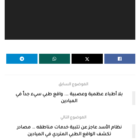
الموضوع السابق
بلا أطباء عظمية وعصبية …. واقع طبي سيء جداً في
الميادين
الموضوع التالي
نظام الأسد عاجز عن تلبية خدمات مناطقه … مصادر
تكشف الواقع الطبي المتردي في الميادين