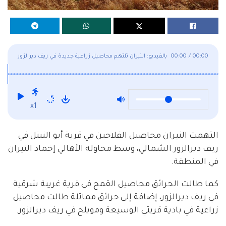
00:00
/
00:00
بالفيديو: النيران تلتهم محاصيل زراعية جديدة في ريف ديرالزور
x1
التهمت النيران محاصيل الفلاحين في قرية أبو النيتل في
ريف ديرالزور الشمالي، وسط محاولة الأهالي إخماد النيران
في المنطقة.
كما طالت الحرائق محاصيل القمح في قرية غريبة شرقية
في ريف ديرالزور، إضافة إلى حرائق مماثلة طالت محاصيل
زراعية في بادية قريتي الوسيعة ومويلح في ريف ديرالزور.