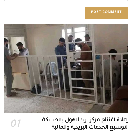
إعادة افتتاح مركز بريد الهول بالحسكة
لتوسيع الخدمات البريدية والمالية