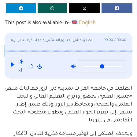
This post is also available in:
English
00:00
/
00:00
انطلاق ملتقى "جسور العلم" في جامعة الفرات بدير الزور
x1
انطلقت في جامعة الفرات بمدينة دير الزور فعاليات ملتقى
«جسور العلم»، بحضور وزيري التعليم العالي والبحث
العلمي، والصحة، ومحافظ دير الزور، وذلك ضمن إطار
يسعى إلى تعزيز الحوار العلمي وتطوير منظومة البحث
الأكاديمي في سوريا.
ويهدف الملتقى إلى توفير مساحة فكرية لتبادل الأفكار