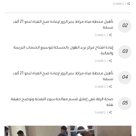
1 SHARES
تأهيل محطة مياه مراط بدير الزور لإعادة ضخ المياه لنحو 21 ألف
نسمة
1 SHARES
إعادة افتتاح مركز بريد الهول بالحسكة لتوسيع الخدمات البريدية
والمالية
1 SHARES
تأهيل محطة مياه مراط بدير الزور لإعادة ضخ المياه لنحو 21 ألف
نسمة
1 SHARES
صحة الرقة تنفي إغلاق قسم معالجة سوء التغذية وتوضح حقيقة
نقله
1 SHARES