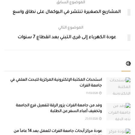
الموضوع السابق
المشاريع الصغيرة تنتشر في البوكمال على نطاق واسع
الموضوع التالي
عودة الكهرباء إلى قرى التبني بعد انقطاع 7 سنوات
🧐
استحداث المكتبة الإلكترونية المركزية للبحث العلمي في
جامعة الفرات
11/03/2026
وفد من جامعة الفرات يزور الرقة لتفعيل فرع الجامعة
وتخفيف أعباء السفر عن الطلبة
25/01/2026
عودة مركز أبحاث جامعة الفرات للعمل بعد 14 عاماً من