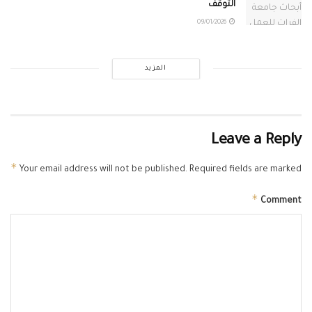
التوقف
09/01/2026
المزيد
Leave a Reply
*
Your email address will not be published.
Required fields are marked
*
Comment