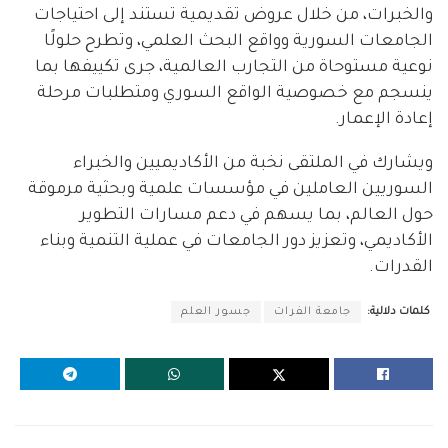
والخبرات، من خلال عروض تقديمية تستند إلى احتياجات
الجامعات السورية وواقع البحث العلمي، وتطرح حلولًا
نوعية مستوحاة من التجارب العالمية، جرى تكييفها بما
ينسجم مع خصوصية الواقع السوري ومتطلبات مرحلة
إعادة الإعمار.
ويشارك في الملتقى نخبة من الأكاديميين والخبراء
السوريين العاملين في مؤسسات علمية وبحثية مرموقة
حول العالم، بما يسهم في دعم مسارات التطوير
الأكاديمي، وتعزيز دور الجامعات في عملية التنمية وبناء
القدرات.
كلمات دلالية:
جامعة الفرات
جسور العلم