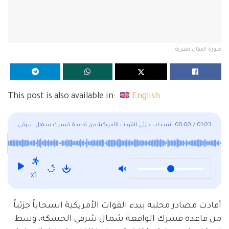
صورة المقال تعبيرية
This post is also available in:
English
01:03
/
00:00
انسحاب جزئي للقوات الأمريكية من قاعدة قسرك شمال شرقي
الحسكة
x1
أفادت مصادر محلية ببدء القوات الأمريكية انسحاباً جزئياً
من قاعدة قسرك الواقعة شمال شرقي الحسكة، وسط