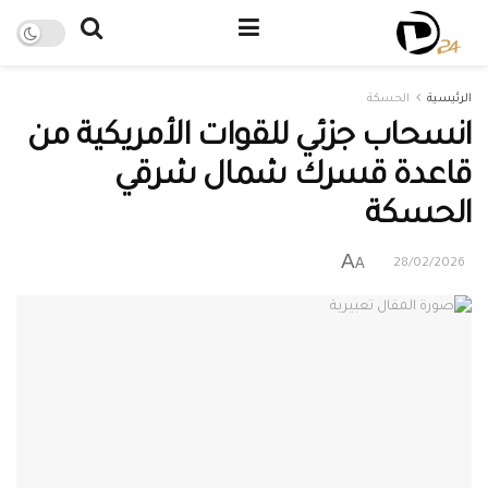
الرئيسية
الحسكة
انسحاب جزئي للقوات الأمريكية من
قاعدة قسرك شمال شرقي
الحسكة
A
A
28/02/2026