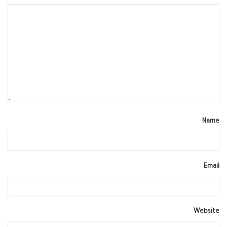
Name
Email
Website