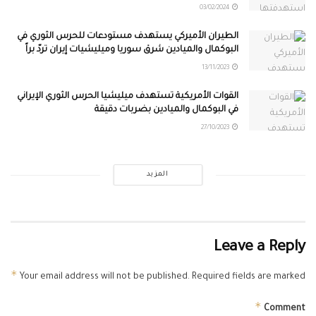
03/02/2024
الطيران الأميركي يستهدف مستودعات للحرس الثوري في
البوكمال والميادين شرق سوريا وميليشيات إيران تردّ براً
13/11/2023
القوات الأمريكية تستهدف ميليشيا الحرس الثوري الإيراني
في البوكمال والميادين بضربات دقيقة
27/10/2023
المزيد
Leave a Reply
*
Your email address will not be published.
Required fields are marked
*
Comment