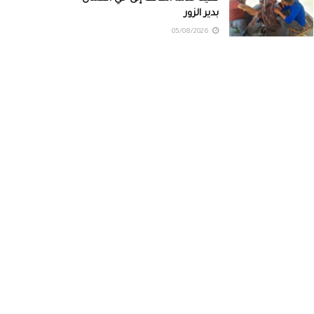
بدير الزور
05/08/2026