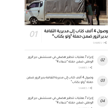
وصول 4 آلاف كتاب إلى مديرية الثقافة
بدير الزور ضمن حملة “ولو بكتاب”
1 SHARES
إجراء 7 عمليات تنظير هضمي في مستشفى دير الزور
الوطني ضمن حملة “شفاء 4”
1 SHARES
وصول 4 آلاف كتاب إلى مديرية الثقافة بدير الزور ضمن
حملة “ولو بكتاب”
1 SHARES
إجراء 7 عمليات تنظير هضمي في مستشفى دير الزور
الوطني ضمن حملة “شفاء 4”