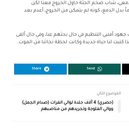
دمعي، شاب ضخم الجثة حاول الخروج معنا لكن
 بدل الدمع، كونه لم يتمكن من الخروج، أعدم بعد
 جهود أمنيي التنظيم في حال بحثهم عنا، وفي حال ألقى
ذا كتبت لنا حياة جديدة وكانت لحظة نجاتنا من الموت.
Share
Send
الموضوع التالي
(حصري) 4 آلاف جلدة لوالي الفرات (صدام الجمل)
ووالي الفلوجة وتجريدهم من مناصبهم