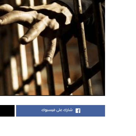
شارك على فيسبوك