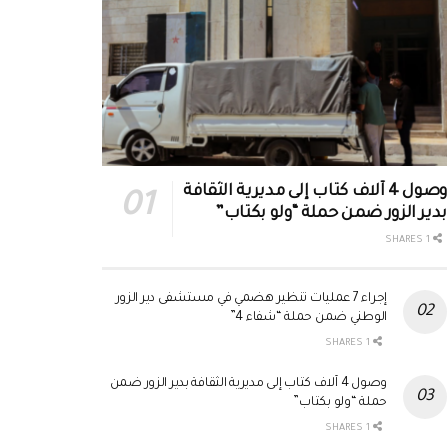
وصول 4 آلاف كتاب إلى مديرية الثقافة
بدير الزور ضمن حملة “ولو بكتاب”
1 SHARES
إجراء 7 عمليات تنظير هضمي في مستشفى دير الزور
الوطني ضمن حملة “شفاء 4”
1 SHARES
وصول 4 آلاف كتاب إلى مديرية الثقافة بدير الزور ضمن
حملة “ولو بكتاب”
1 SHARES