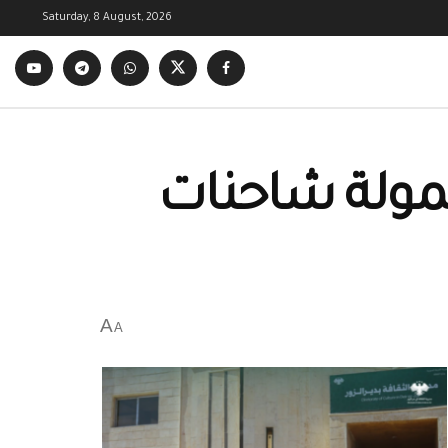
Saturday, 8 August, 2026
حمولة شاحنات
A
A