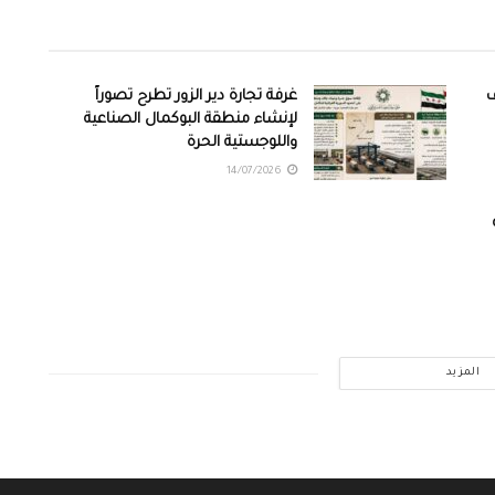
ف
غرفة تجارة دير الزور تطرح تصوراً
لإنشاء منطقة البوكمال الصناعية
واللوجستية الحرة
14/07/2026
المزيد