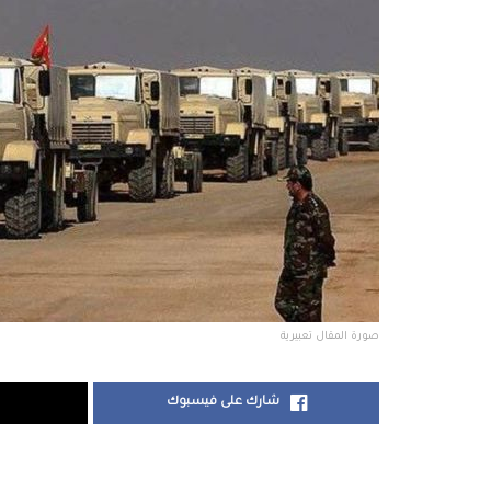
صورة المقال تعبيرية
شارك على فيسبوك