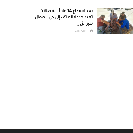
بعد انقطاع 14 عاماً.. الاتصالات
تعيد خدمة الهاتف إلى حي العمال
بدير الزور
05/08/2026