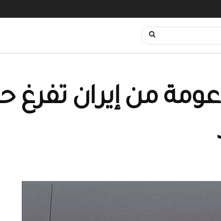
عومة من إيران تفرغ 