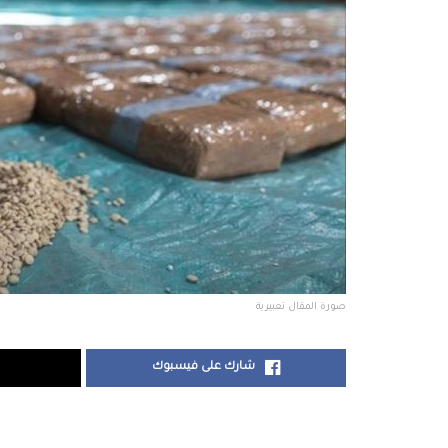
صورة المقال تعبيرية
شارك على فيسبوك