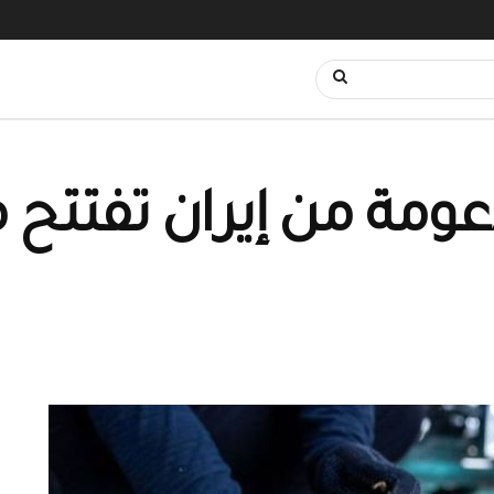
عومة من إيران تفتتح 