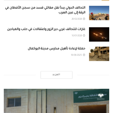
التحالف الدولي يبدأ نقل مقاتلي قسد من سجن الأقطان في
الرقة إلى عين العرب
28/02/2026
غارات للتحالف غربي دير الزور واعتقالات في حلب والميادين
10/01/2026
حملة لإعادة تأهيل مدارس مدينة البوكمال
18/08/2025
المزيد