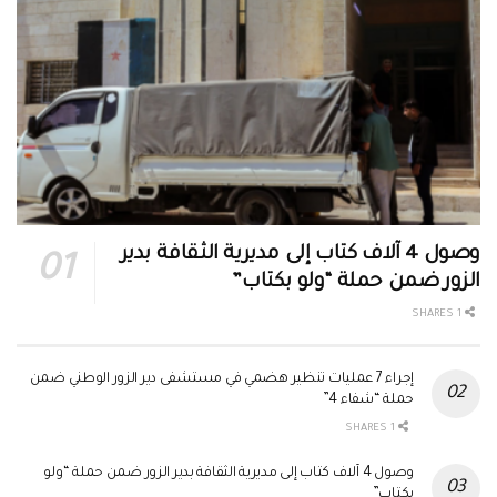
وصول 4 آلاف كتاب إلى مديرية الثقافة بدير
الزور ضمن حملة “ولو بكتاب”
1 SHARES
إجراء 7 عمليات تنظير هضمي في مستشفى دير الزور الوطني ضمن
حملة “شفاء 4”
1 SHARES
وصول 4 آلاف كتاب إلى مديرية الثقافة بدير الزور ضمن حملة “ولو
بكتاب”