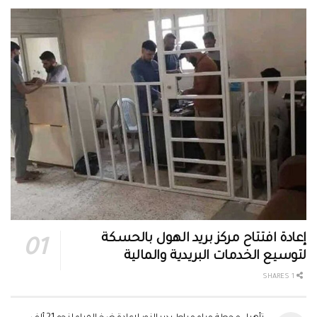
إعادة افتتاح مركز بريد الهول بالحسكة
لتوسيع الخدمات البريدية والمالية
1 SHARES