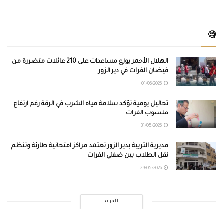
🧐
الهلال الأحمر يوزع مساعدات على 210 عائلات متضررة من
فيضان الفرات في دير الزور
01/06/2026
تحاليل يومية تؤكد سلامة مياه الشرب في الرقة رغم ارتفاع
منسوب الفرات
31/05/2026
مديرية التربية بدير الزور تعتمد مراكز امتحانية طارئة وتنظم
نقل الطلاب بين ضفتي الفرات
29/05/2026
المزيد