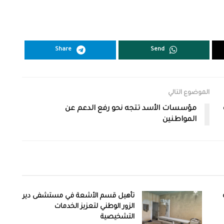
Share
Send
الموضوع التالي
مؤسسات الأسد تتجه نحو رفع الدعم عن
المواطنين
تأهيل قسم الأشعة في مستشفى دير
الزور الوطني لتعزيز الخدمات
التشخيصية