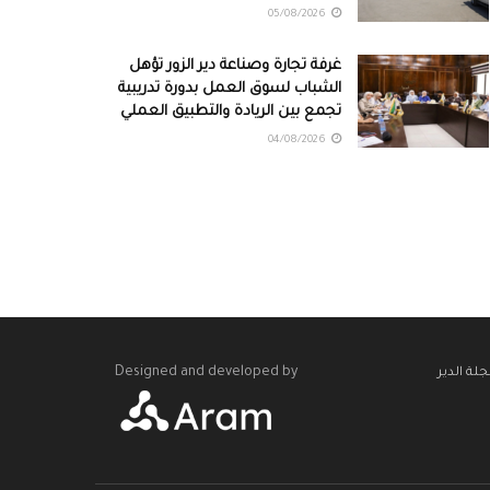
05/08/2026
غرفة تجارة وصناعة دير الزور تؤهل
الشباب لسوق العمل بدورة تدريبية
تجمع بين الريادة والتطبيق العملي
04/08/2026
Designed and developed by
لة الدير