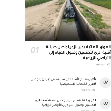
الموارد المائية بدير الزور تواصل صيانة
أقنية الري لتحسين وصول المياه إلى
الأراضي الزراعية
1 SHARES
تأهيل قسم الأشعة في مستشفى دير الزور الوطني
لتعزيز الخدمات التشخيصية
1 SHARES
الموارد المائية بدير الزور تواصل صيانة أقنية الري
لتحسين وصول المياه إلى الأراضي الزراعية