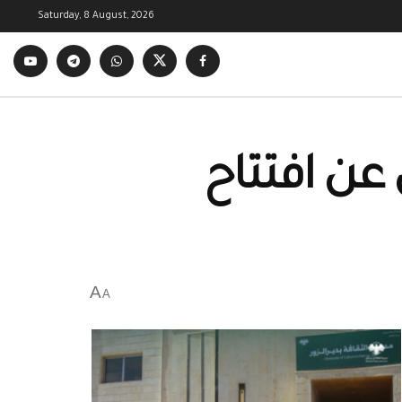
Saturday, 8 August, 2026
 عن افتتاح
A
A