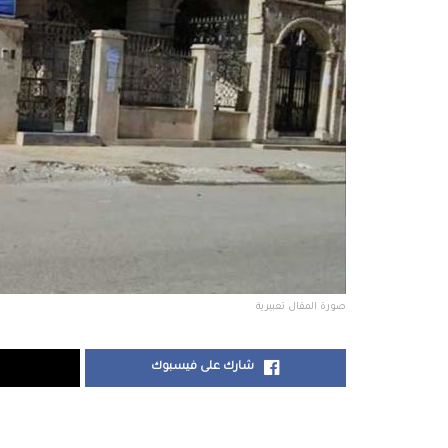
صورة المقال تعبيرية
شارك على فيسبوك