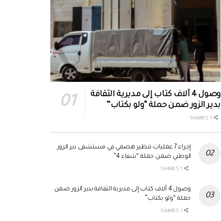
وصول 4 آلاف كتاب إلى مديرية الثقافة
بدير الزور ضمن حملة “ولو بكتاب”
1 SHARES
إجراء 7 عمليات تنظير هضمي في مستشفى دير الزور
الوطني ضمن حملة “شفاء 4”
1 SHARES
وصول 4 آلاف كتاب إلى مديرية الثقافة بدير الزور ضمن
حملة “ولو بكتاب”
1 SHARES