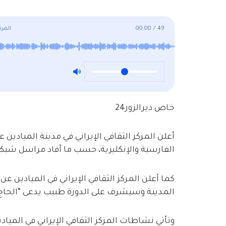
49
/
00:00
المرك
خاص ديرالزور24
أعلن المركز الثقافي الإيراني في مدينة الميا
الفارسية والإنكليزية، حسب ما أفاد مراسل شبكة دي
كما أعلن المركز الثقافي الإيراني في الميادين عن
المدينة وسيشرف على الدورة طبيب يدعى “الحاج
وتأتي نشاطات المركز الثقافي الإيراني في الميادي