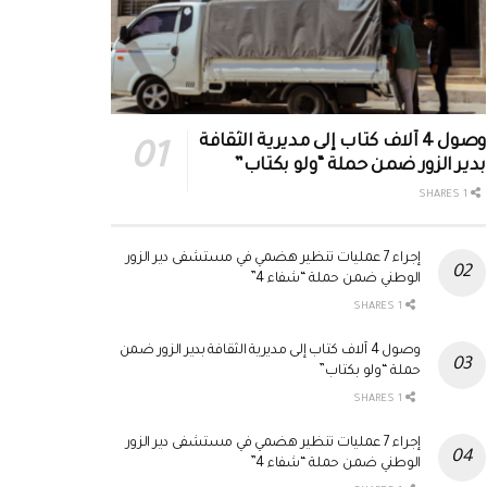
وصول 4 آلاف كتاب إلى مديرية الثقافة
بدير الزور ضمن حملة “ولو بكتاب”
1 SHARES
إجراء 7 عمليات تنظير هضمي في مستشفى دير الزور
الوطني ضمن حملة “شفاء 4”
1 SHARES
وصول 4 آلاف كتاب إلى مديرية الثقافة بدير الزور ضمن
حملة “ولو بكتاب”
1 SHARES
إجراء 7 عمليات تنظير هضمي في مستشفى دير الزور
الوطني ضمن حملة “شفاء 4”