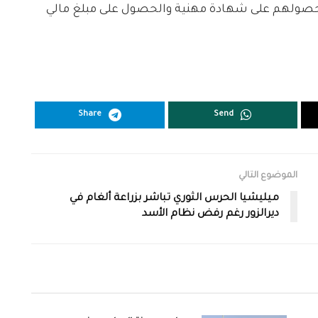
ف حصولهم على شهادة مهنية والحصول على مبلغ مالي
Share
Send
الموضوع التالي
ميليشيا الحرس الثوري تباشر بزراعة ألغام في
ديرالزور رغم رفض نظام الأسد