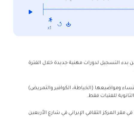
x1
 عن بدء التسجيل لدورات مهنية جديدة خلال الفترة
نساء ومواضيعها (الخياطة، الكوافير والتمريض)
لثانوية للفتيات فقط.
 مقر المركز الثقافي الإيراني في شارع الأربعين