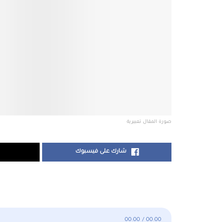
صورة المقال تعبيرية
شارك على فيسبوك
00:00
/
00:00