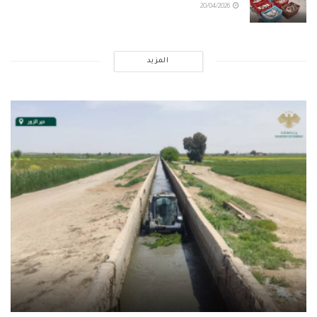
20/04/2026
المزيد