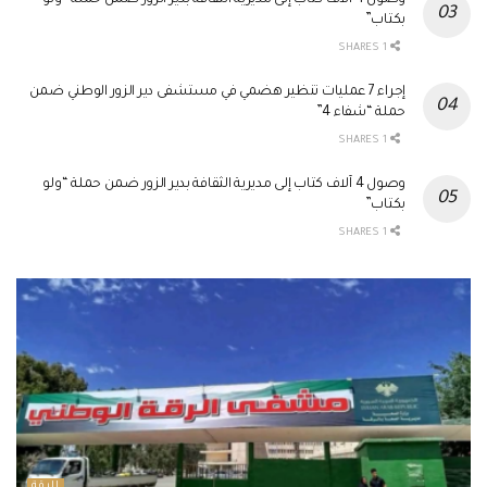
وصول 4 آلاف كتاب إلى مديرية الثقافة بدير الزور ضمن حملة “ولو
بكتاب”
1 SHARES
إجراء 7 عمليات تنظير هضمي في مستشفى دير الزور الوطني ضمن
حملة “شفاء 4”
1 SHARES
وصول 4 آلاف كتاب إلى مديرية الثقافة بدير الزور ضمن حملة “ولو
بكتاب”
1 SHARES
الرقة