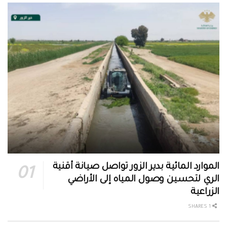
الموارد المائية بدير الزور تواصل صيانة أقنية
الري لتحسين وصول المياه إلى الأراضي
الزراعية
1 SHARES