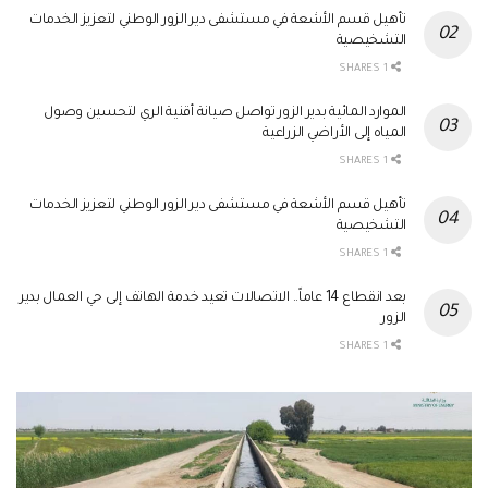
تأهيل قسم الأشعة في مستشفى دير الزور الوطني لتعزيز الخدمات
التشخيصية
1 SHARES
الموارد المائية بدير الزور تواصل صيانة أقنية الري لتحسين وصول
المياه إلى الأراضي الزراعية
1 SHARES
تأهيل قسم الأشعة في مستشفى دير الزور الوطني لتعزيز الخدمات
التشخيصية
1 SHARES
بعد انقطاع 14 عاماً.. الاتصالات تعيد خدمة الهاتف إلى حي العمال بدير
الزور
1 SHARES