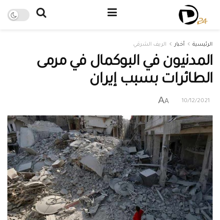
الرئيسية
أخبار
الريف الشرقي
المدنيون في البوكمال في مرمى
الطائرات بسبب إيران
A
A
10/12/2021