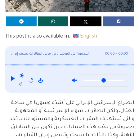
This post is also available in:
English
00:00
/
00:00
المدنيون في البوكمال في مرمى الطائرات بسبب إيران
x1
الصراع الإسرائيلي الإيراني على أشدّه وسوريا هي ساحة
القتال، ولكن الطائرات سواء الإسرائيلية أو المجهولة
والتي تستهدف المقرات العسكرية والمستودعات، تجد
صعوبة في تنفيذ هذه العمليات حين تكون بين المناطق
الآهلة، وهذا بالذات ما سعت وتسعى إيران للقيام به،