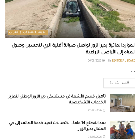
الريف الشرقي والغربي
الموارد المائية بدير الزور تواصل صيانة أقنية الري لتحسين وصول
المياه إلى الأراضي الزراعية
06/08/2026
BY
EDITORIAL BOARD
...
أكمل القراءة
تأهيل قسم الأشعة في مستشفى دير الزور الوطني لتعزيز
الخدمات التشخيصية
06/08/2026
بعد انقطاع 14 عاماً.. الاتصالات تعيد خدمة الهاتف إلى حي
العمال بدير الزور
05/08/2026