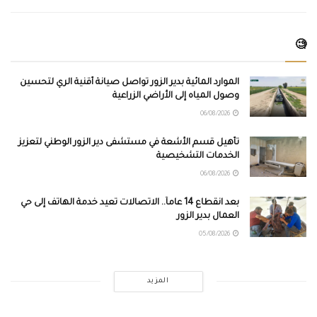
🧐
الموارد المائية بدير الزور تواصل صيانة أقنية الري لتحسين
وصول المياه إلى الأراضي الزراعية
06/08/2026
تأهيل قسم الأشعة في مستشفى دير الزور الوطني لتعزيز
الخدمات التشخيصية
06/08/2026
بعد انقطاع 14 عاماً.. الاتصالات تعيد خدمة الهاتف إلى حي
العمال بدير الزور
05/08/2026
المزيد