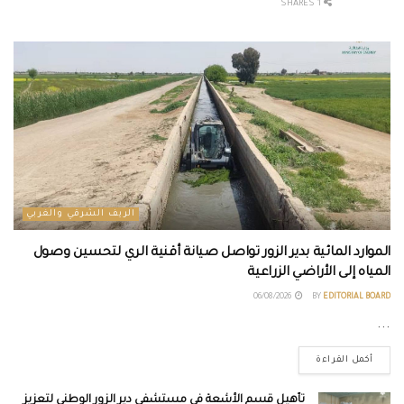
1 SHARES
الريف الشرقي والغربي
الموارد المائية بدير الزور تواصل صيانة أقنية الري لتحسين وصول
المياه إلى الأراضي الزراعية
06/08/2026
BY
EDITORIAL BOARD
...
أكمل القراءة
تأهيل قسم الأشعة في مستشفى دير الزور الوطني لتعزيز