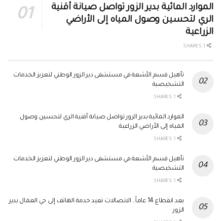
الموارد المائية بدير الزور تواصل صيانة أقنية
الري لتحسين وصول المياه إلى الأراضي
الزراعية
1 SHARES
تأهيل قسم الأشعة في مستشفى دير الزور الوطني لتعزيز الخدمات
التشخيصية
1 SHARES
الموارد المائية بدير الزور تواصل صيانة أقنية الري لتحسين وصول
المياه إلى الأراضي الزراعية
1 SHARES
تأهيل قسم الأشعة في مستشفى دير الزور الوطني لتعزيز الخدمات
التشخيصية
1 SHARES
بعد انقطاع 14 عاماً.. الاتصالات تعيد خدمة الهاتف إلى حي العمال بدير
الزور