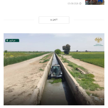
05/08/2026
المزيد