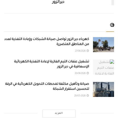
ديرالزور
🧐
كهرباء دير الزور تواصل صيانة الشبكات وإعادة التغذية لعدد
من المناطق المتضررة
27/06/2026
تشغيل عنفات التيم الغازية لإعادة التغذية الكهربائية
الإسعافية في دير الزور
20/06/2026
صيانة وتأهيل مكثفة لمحطات التحويل الكهربائية في الرقة
لتحسين استقرار الشبكة
20/05/2026
المزيد