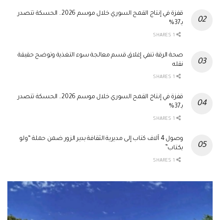
قفزة في إنتاج القمح السوري خلال موسم 2026.. الحسكة تتصدر
بـ37%
1 SHARES
صحة الرقة تنفي إغلاق قسم معالجة سوء التغذية وتوضح حقيقة
نقله
1 SHARES
قفزة في إنتاج القمح السوري خلال موسم 2026.. الحسكة تتصدر
بـ37%
1 SHARES
وصول 4 آلاف كتاب إلى مديرية الثقافة بدير الزور ضمن حملة “ولو
بكتاب”
1 SHARES