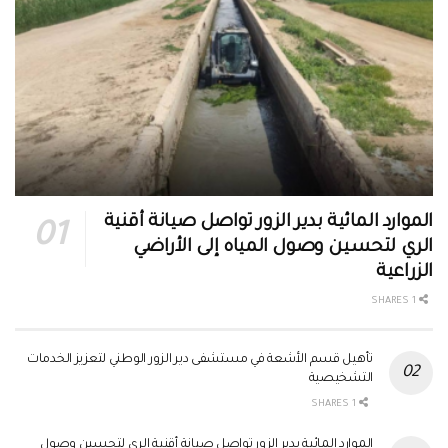
الموارد المائية بدير الزور تواصل صيانة أقنية
الري لتحسين وصول المياه إلى الأراضي
الزراعية
1 SHARES
تأهيل قسم الأشعة في مستشفى دير الزور الوطني لتعزيز الخدمات
التشخيصية
1 SHARES
الموارد المائية بدير الزور تواصل صيانة أقنية الري لتحسين وصول