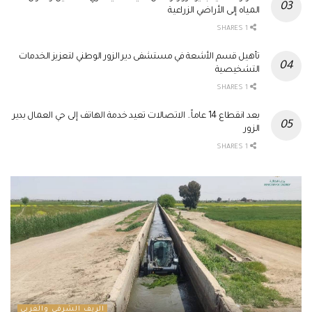
المياه إلى الأراضي الزراعية
1 SHARES
تأهيل قسم الأشعة في مستشفى دير الزور الوطني لتعزيز الخدمات
التشخيصية
1 SHARES
بعد انقطاع 14 عاماً.. الاتصالات تعيد خدمة الهاتف إلى حي العمال بدير
الزور
1 SHARES
الريف الشرقي والغربي