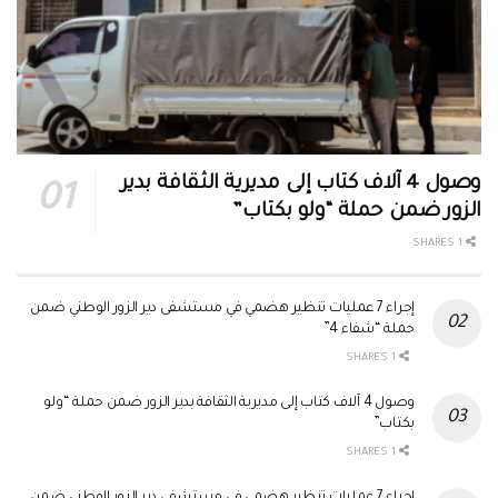
وصول 4 آلاف كتاب إلى مديرية الثقافة بدير
الزور ضمن حملة “ولو بكتاب”
1 SHARES
إجراء 7 عمليات تنظير هضمي في مستشفى دير الزور الوطني ضمن
حملة “شفاء 4”
1 SHARES
وصول 4 آلاف كتاب إلى مديرية الثقافة بدير الزور ضمن حملة “ولو
بكتاب”
1 SHARES
إجراء 7 عمليات تنظير هضمي في مستشفى دير الزور الوطني ضمن