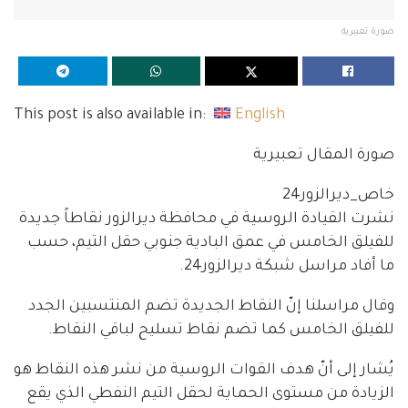
صورة تعبيرية
This post is also available in:
English
صورة المقال تعبيرية
خاص_ديرالزور24
نشرت القيادة الروسية في محافظة ديرالزور نقاطاً جديدة
للفيلق الخامس في عمق البادية جنوبي حقل التيم، حسب
ما أفاد مراسل شبكة ديرالزور24.
وقال مراسلنا إنّ النقاط الجديدة تضم المنتسبين الجدد
للفيلق الخامس كما تضم نقاط تسليح لباقي النقاط.
يُشار إلى أنّ هدف القوات الروسية من نشر هذه النقاط هو
الزيادة من مستوى الحماية لحقل التيم النفطي الذي يقع