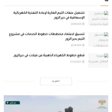
🧐
تشغيل عنفات التيم الغازية لإعادة التغذية الكهربائية
الإسعافية في دير الزور
20/06/2026
تنسيق لاعتماد مخططات خطوط الخدمات في مشروع
التيم بدير الزور
28/04/2026
قطع خطوط الكهرباء الذهبية عن فيلات في ديرالزور
25/02/2025
المزيد