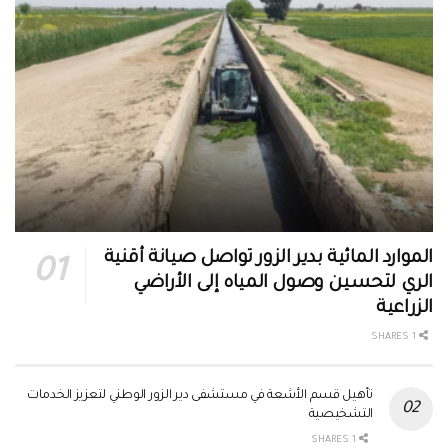
الموارد المائية بدير الزور تواصل صيانة أقنية
الري لتحسين وصول المياه إلى الأراضي
الزراعية
1 SHARES
تأهيل قسم الأشعة في مستشفى دير الزور الوطني لتعزيز الخدمات
التشخيصية
1 SHARES