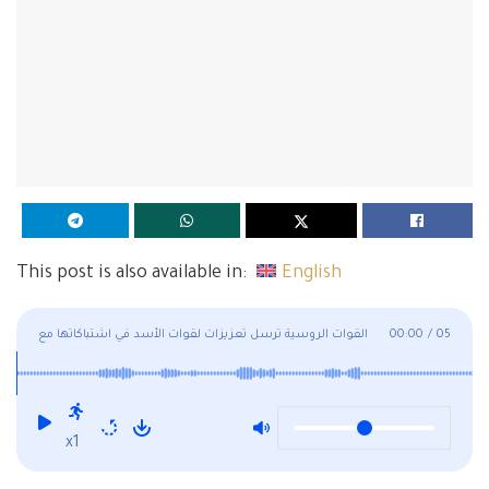
This post is also available in:
English
05
/
00:00
القوات الروسية ترسل تعزيزات لقوات الأسد في اشتباكاتها مع
قسد في القامشلي
x1