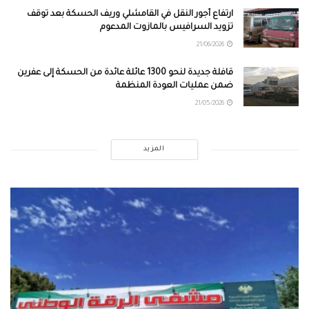
ارتفاع أجور النقل في القامشلي وريف الحسكة بعد توقف
تزويد السرافيس بالمازوت المدعوم
21/06/2026
قافلة جديدة لنحو 1300 عائلة عائدة من الحسكة إلى عفرين
ضمن عمليات العودة المنظمة
21/05/2026
المزيد